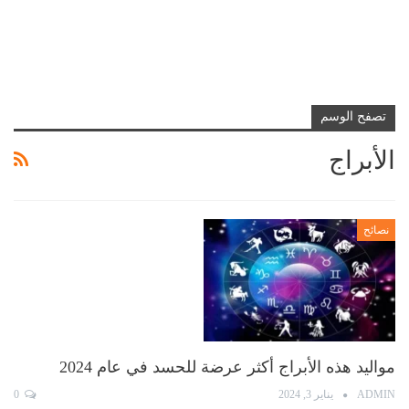
تصفح الوسم
الأبراج
نصائح
مواليد هذه الأبراج أكثر عرضة للحسد في عام 2024
ADMIN
يناير 3, 2024
0