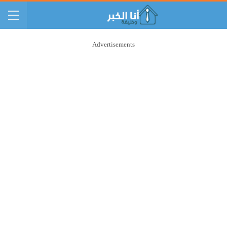
Advertisements