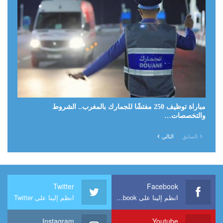
مباراة توظيف 250 مفتشًا للجمارك بالمغرب.. الشروط
والتخصصات…
السابق
التالي
Twitter
Facebook
انظم إلينا على Facebook
انظم إلينا على Twitter
Instagram
Youtube