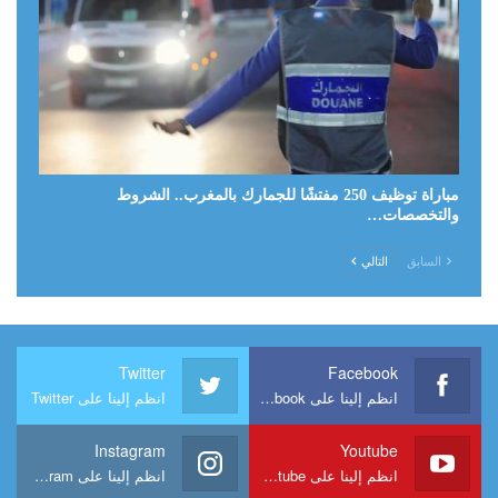
مباراة توظيف 250 مفتشًا للجمارك بالمغرب.. الشروط
والتخصصات…
السابق
التالي
Twitter
Facebook
انظم إلينا على Facebook
انظم إلينا على Twitter
Instagram
Youtube
انظم إلينا على Youtube
انظم إلينا على Instagram