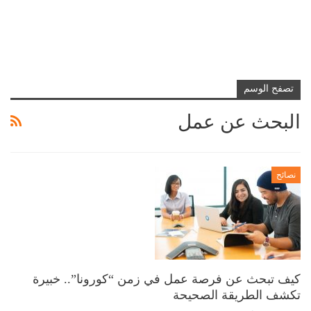
تصفح الوسم
البحث عن عمل
نصائح
كيف تبحث عن فرصة عمل في زمن “كورونا”.. خبيرة
تكشف الطريقة الصحيحة