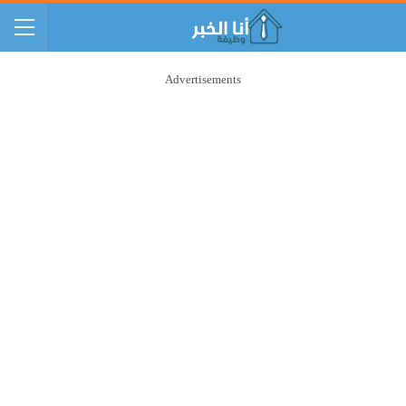
Advertisements