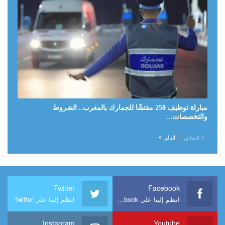
مباراة توظيف 250 مفتشًا للجمارك بالمغرب.. الشروط
والتخصصات…
السابق
التالي
Twitter
Facebook
انظم إلينا على Facebook
انظم إلينا على Twitter
Instagram
Youtube