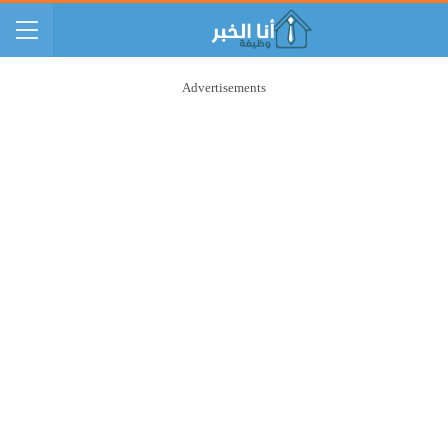
Advertisements