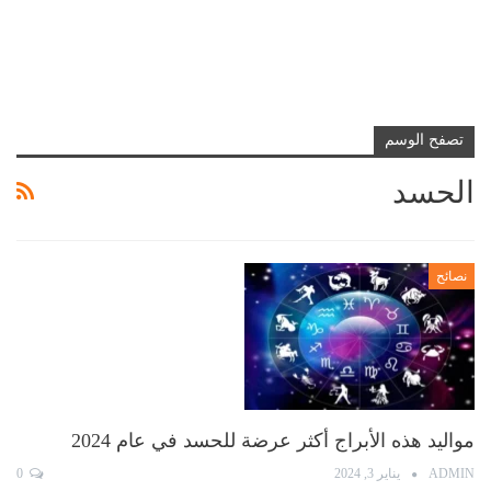
تصفح الوسم
الحسد
نصائح
مواليد هذه الأبراج أكثر عرضة للحسد في عام 2024
ADMIN
يناير 3, 2024
0