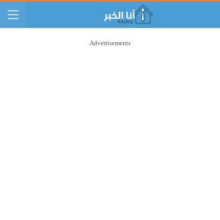
Advertisements