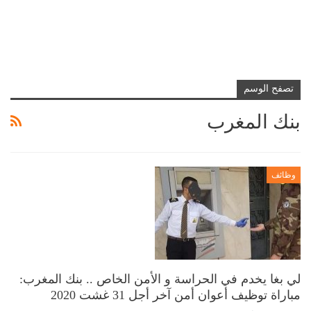
تصفح الوسم
بنك المغرب
وظائف
لي بغا يخدم في الحراسة و الأمن الخاص .. بنك المغرب:
مباراة توظيف أعوان أمن آخر أجل 31 غشت 2020