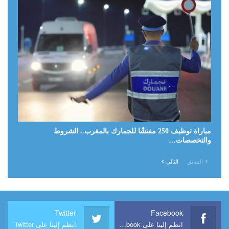
مباراة توظيف 250 مفتشًا للجمارك بالمغرب.. الشروط
والتخصصات…
السابق
التالي
Twitter
Facebook
انظم إلينا على Facebook
انظم إلينا على Twitter