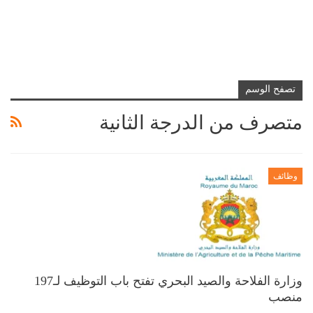
تصفح الوسم
متصرف من الدرجة الثانية
وظائف
وزارة الفلاحة والصيد البحري تفتح باب التوظيف لـ197
منصب