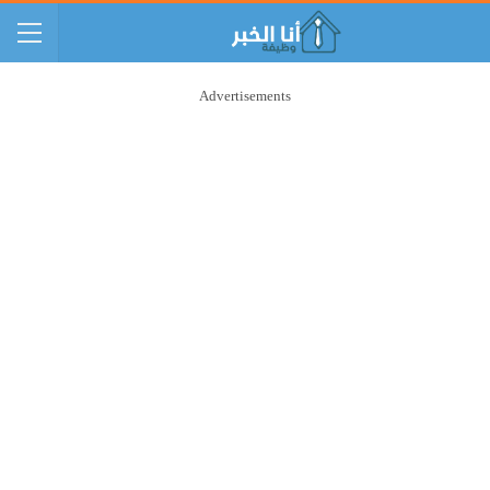
Advertisements