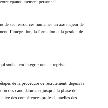
t votre épanouissement personnel
nt de ses ressources humaines un axe majeur de
ent, l’intégration, la formation et la gestion de
ui souhaitent intégrer une entreprise
étapes de la procédure de recrutement, depuis la
ction des candidatures et jusqu’à la phase de
jective des compétences professionnelles des