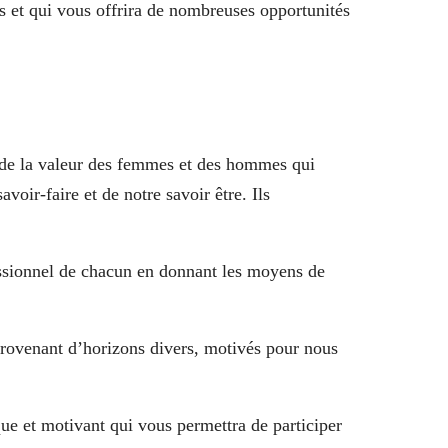
rs et qui vous offrira de nombreuses opportunités
 de la valeur des femmes
et des hommes qui
voir-faire et de notre savoir être. Ils
ssionnel de chacun en donnant les moyens de
provenant d’horizons divers, motivés pour nous
e et motivant qui vous permettra de participer