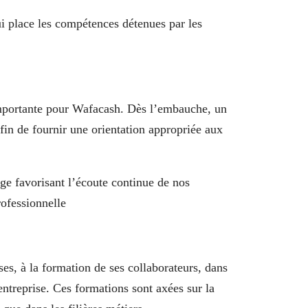
i place les compétences détenues par les
importante pour Wafacash. Dès l’embauche, un
fin de fournir une orientation appropriée aux
e favorisant l’écoute continue de nos
rofessionnelle
ses, à la formation de ses collaborateurs, dans
’entreprise. Ces formations sont axées sur la