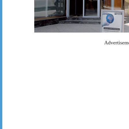
Advertisem