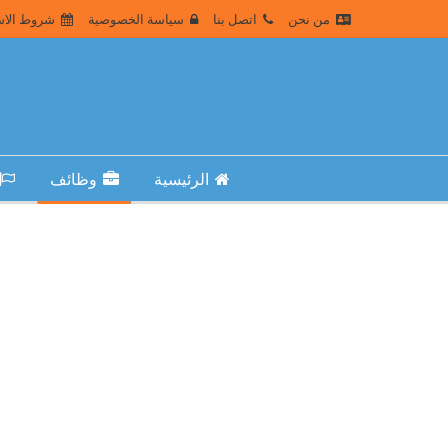
من نحن
اتصل بنا
سياسة الخصوصية
شروط الاس
الرئيسية
وظائف