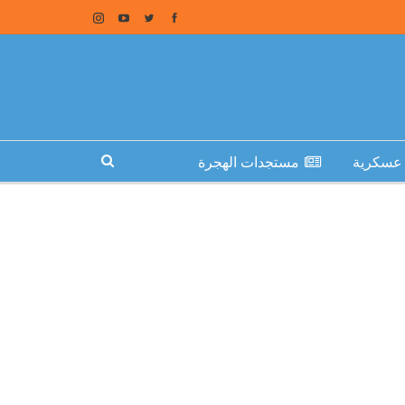
عسكرية
مستجدات الهجرة