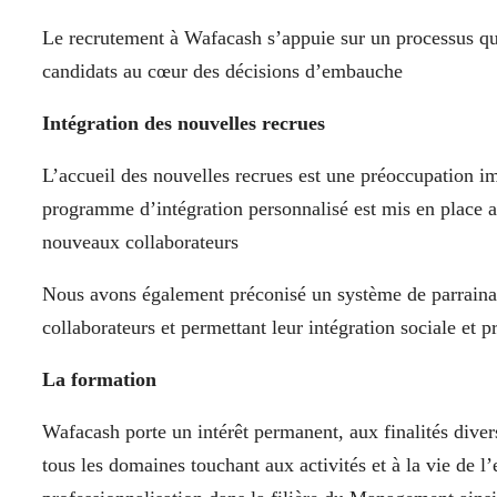
Le recrutement à Wafacash s’appuie sur un processus qu
candidats au cœur des décisions d’embauche
Intégration des nouvelles recrues
L’accueil des nouvelles recrues est une préoccupation 
programme d’intégration personnalisé est mis en place a
nouveaux collaborateurs
Nous avons également préconisé un système de parrainag
collaborateurs et permettant leur intégration sociale et p
La formation
Wafacash porte un intérêt permanent, aux finalités diver
tous les domaines touchant aux activités et à la vie de l