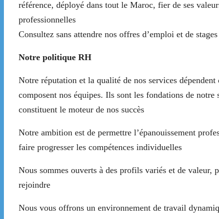
référence, déployé dans tout le Maroc, fier de ses valeu
professionnelles
Consultez sans attendre nos offres d’emploi et de stages
Notre politique RH
Notre réputation et la qualité de nos services dépendent
composent nos équipes. Ils sont les fondations de notre sa
constituent le moteur de nos succès
Notre ambition est de permettre l’épanouissement profe
faire progresser les compétences individuelles
Nous sommes ouverts à des profils variés et de valeur, 
rejoindre
Nous vous offrons un environnement de travail dynamiqu