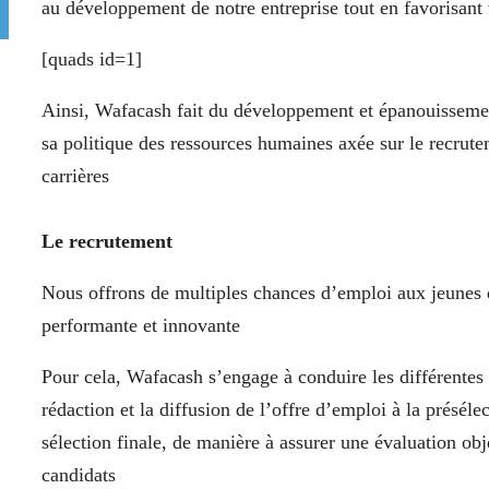
au développement de notre entreprise tout en favorisan
[quads id=1]
Ainsi, Wafacash fait du développement et épanouisseme
sa politique des ressources humaines axée sur le recrutem
carrières
Le recrutement
Nous offrons de multiples chances d’emploi aux jeunes q
performante et innovante
Pour cela, Wafacash s’engage à conduire les différentes 
rédaction et la diffusion de l’offre d’emploi à la préséle
sélection finale, de manière à assurer une évaluation ob
candidats