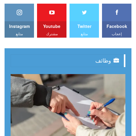
Instagram
Youtube
Twitter
Facebook
إعجاب
متابع
مشترك
متابع
وظائف