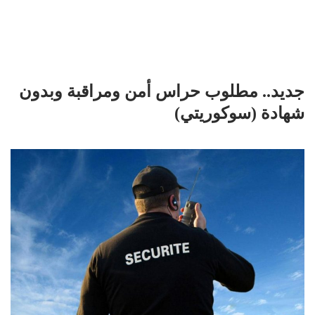
جديد.. مطلوب حراس أمن ومراقبة وبدون
شهادة (سوكوريتي)