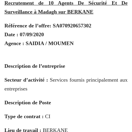
Recrutement de 10 Agents De Sécurité Et De
Surveillance à Madagh sur BERKANE
Référence de l’offre:
SA070920657302
Date : 07/09/2020
Agence : SAIDIA / MOUMEN
Description de l’entreprise
Secteur d’activité :
Services fournis principalement aux
entreprises
Description de Poste
Type de contrat :
CI
Lieu de travail :
BERKANE