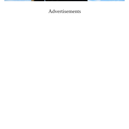
Advertisements