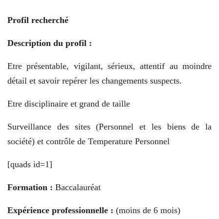
Profil recherché
Description du profil :
Etre présentable, vigilant, sérieux, attentif au moindre
détail et savoir repérer les changements suspects.
Etre disciplinaire et grand de taille
Surveillance des sites (Personnel et les biens de la
société) et contrôle de Temperature Personnel
[quads id=1]
Formation :
Baccalauréat
Expérience professionnelle :
(moins de 6 mois)