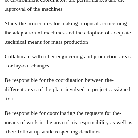
approval of the machines.
-Study the procedures for making proposals concerning
the adaptation of machines and the adoption of adequate
technical means for mass production.
-Collaborate with other engineering and production areas
for lay-out changes.
-Be responsible for the coordination between the
different areas of the plant involved in projects assigned
to it.
-Be responsible for coordinating the requests for the
means of work in the area of ​​his responsibility as well as
their follow-up while respecting deadlines.