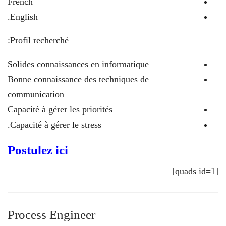
French
English.
Profil recherché:
Solides connaissances en informatique
Bonne connaissance des techniques de
communication
Capacité à gérer les priorités
Capacité à gérer le stress.
Postulez ici
[quads id=1]
Process Engineer