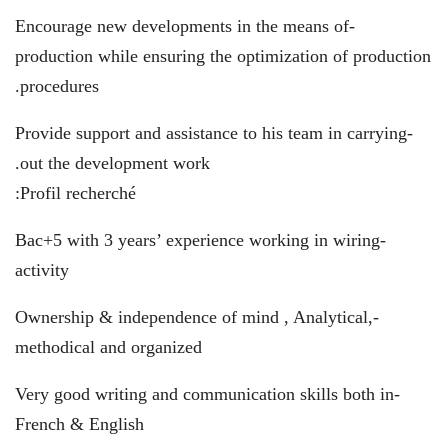
-Encourage new developments in the means of
production while ensuring the optimization of production
procedures.
-Provide support and assistance to his team in carrying
out the development work.
Profil recherché:
-Bac+5 with 3 years’ experience working in wiring
activity
-Ownership & independence of mind , Analytical,
methodical and organized
-Very good writing and communication skills both in
French & English