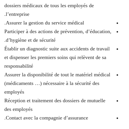
dossiers médicaux de tous les employés de
l’entreprise.
Assurer la gestion du service médical.
Participer à des actions de prévention, d’éducation,
d’hygiène et de sécurité.
Établir un diagnostic suite aux accidents de travail
et dispenser les premiers soins qui relèvent de sa
responsabilité
Assurer la disponibilité de tout le matériel médical
(médicaments …) nécessaire à la sécurité des
employés
Réception et traitement des dossiers de mutuelle
des employés
Contact avec la compagnie d’assurance.