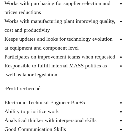
Works with purchasing for supplier selection and
prices reductions
Works with manufacturing plant improving quality,
cost and productivity
Keeps updates and looks for technology evolution
at equipment and component level
Participates on improvement teams when requested
Responsible to fulfill internal MASS politics as
well as labor legislation.
Profil recherché:
Electronic Technical Engineer Bac+5
Ability to prioritize work
Analytical thinker with interpersonal skills
Good Communication Skills