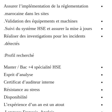
Assurer l’implémentation de la réglementation
marocaine dans les sites.
Validation des équipements et machines.
Suivi du système HSE et assurer la mise à jours.
Réaliser des investigations pour les incidents
détectés.
Profil recherché:
Master / Bac +4 spécialité HSE
Esprit d’analyse
Certificat d’auditeur interne
Résistance au stress
Disponibilité
L’expérience d’un an est un atout