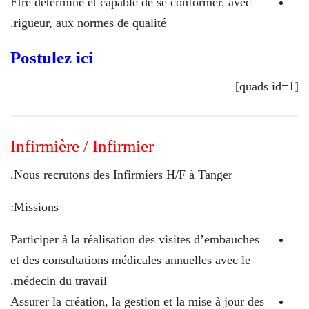
Etre déterminé et capable de se conformer, avec
rigueur, aux normes de qualité.
Postulez ici
[quads id=1]
Infirmière / Infirmier
Nous recrutons des Infirmiers H/F à Tanger.
Missions:
Participer à la réalisation des visites d’embauches
et des consultations médicales annuelles avec le
médecin du travail.
Assurer la création, la gestion et la mise à jour des