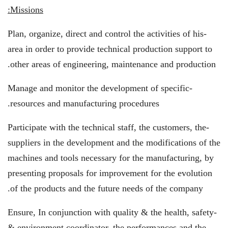
Missions:
-Plan, organize, direct and control the activities of his
area in order to provide technical production support to
other areas of engineering, maintenance and production.
-Manage and monitor the development of specific
resources and manufacturing procedures.
-Participate with the technical staff, the customers, the
suppliers in the development and the modifications of the
machines and tools necessary for the manufacturing, by
presenting proposals for improvement for the evolution
of the products and the future needs of the company.
-Ensure, In conjunction with quality & the health, safety
& environment coordinator, the performances and the