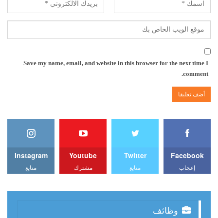
Save my name, email, and website in this browser for the next time I
comment.
Instagram
Youtube
Twitter
Facebook
إعجاب
متابع
مشترك
متابع
وظائف