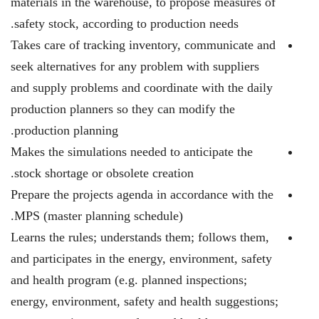
materials in the warehouse, to propose measures of
safety stock, according to production needs.
Takes care of tracking inventory, communicate and
seek alternatives for any problem with suppliers
and supply problems and coordinate with the daily
production planners so they can modify the
production planning.
Makes the simulations needed to anticipate the
stock shortage or obsolete creation.
Prepare the projects agenda in accordance with the
MPS (master planning schedule).
Learns the rules; understands them; follows them,
and participates in the energy, environment, safety
and health program (e.g. planned inspections;
energy, environment, safety and health suggestions;