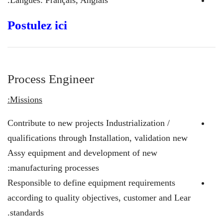
Langues: Français, Anglais.
Postulez
ici
Process Engineer
Missions:
Contribute to new projects Industrialization /
qualifications through Installation, validation new
Assy equipment and development of new
manufacturing processes:
Responsible to define equipment requirements
according to quality objectives, customer and Lear
standards.