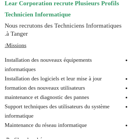
Lear Corporation recrute Plusieurs Profils
Technicien Informatique
Nous recrutons des Techniciens Informatiques
à Tanger.
Missions:
Installation des nouveaux équipements
informatiques
Installation des logiciels et leur mise à jour
formation des nouveaux utilisateurs
maintenance et diagnostic des pannes
Support techniques des utilisateurs du système
informatique
Maintenance du réseau informatique