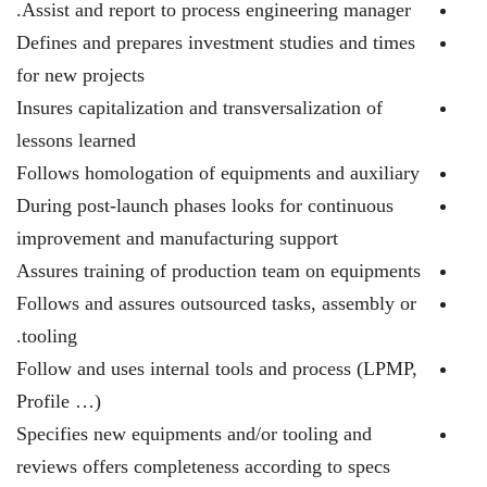
Assist and report to process engineering manager.
Defines and prepares investment studies and times
for new projects
Insures capitalization and transversalization of
lessons learned
Follows homologation of equipments and auxiliary
During post-launch phases looks for continuous
improvement and manufacturing support
Assures training of production team on equipments
Follows and assures outsourced tasks, assembly or
tooling.
Follow and uses internal tools and process (LPMP,
Profile …)
Specifies new equipments and/or tooling and
reviews offers completeness according to specs