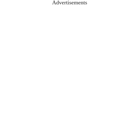
Advertisements