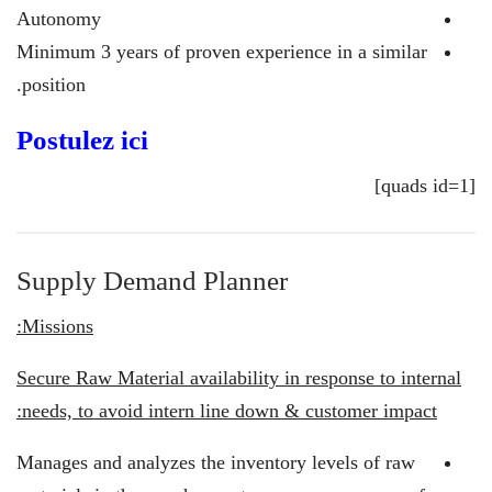
Autonomy
Minimum 3 years of proven experience in a similar
position.
Postulez ici
[quads id=1]
Supply Demand Planner
Missions:
Secure Raw Material availability in response to internal
needs, to avoid intern line down & customer impact:
Manages and analyzes the inventory levels of raw