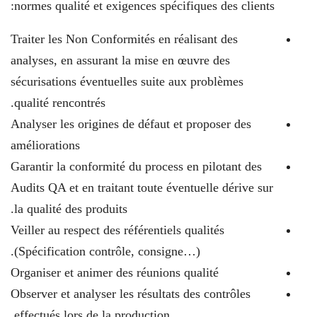
normes qualité et exigences spécifiques des clients:
Traiter les Non Conformités en réalisant des
analyses, en assurant la mise en œuvre des
sécurisations éventuelles suite aux problèmes
qualité rencontrés.
Analyser les origines de défaut et proposer des
améliorations
Garantir la conformité du process en pilotant des
Audits QA et en traitant toute éventuelle dérive sur
la qualité des produits.
Veiller au respect des référentiels qualités
(Spécification contrôle, consigne…).
Organiser et animer des réunions qualité
Observer et analyser les résultats des contrôles
effectués lors de la production.