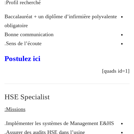
Profil recherché:
Baccalauréat + un diplôme d’infirmière polyvalente
obligatoire
Bonne communication
Sens de l’écoute.
Postulez ici
[quads id=1]
HSE Specialist
Missions:
Implémenter les systèmes de Management E&HS.
Assurer des audits HSE dans l’usine.