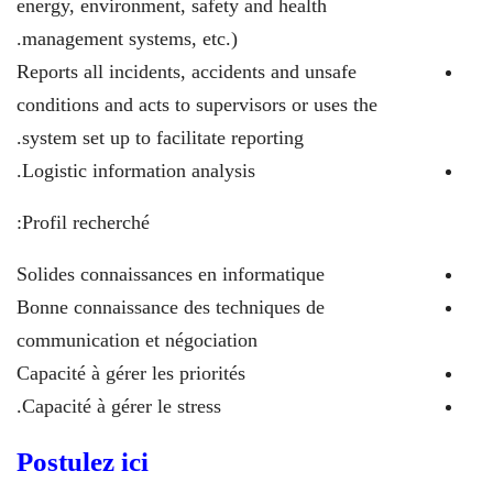
energy, environment, safety and health
management systems, etc.).
Reports all incidents, accidents and unsafe
conditions and acts to supervisors or uses the
system set up to facilitate reporting.
Logistic information analysis.
Profil recherché:
Solides connaissances en informatique
Bonne connaissance des techniques de
communication et négociation
Capacité à gérer les priorités
Capacité à gérer le stress.
Postulez ici