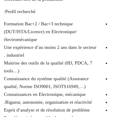
Profil recherché:
Formation Bac+2 / Bac+3 technique
(DUT/ISTA/Licence) en Electronique/
électromécanique
Une expérience d’au moins 2 ans dans le secteur
industriel .
Maitrise des outils de la qualité (8D, PDCA, 7
tools…)
Connaissance du système qualité (Assurance
qualité, Norme ISO9001, ISOTS16949,…)
Connaissances en Electronique, mécanique
Rigueur, autonomie, organisation et réactivité.
Esprit d’analyse et de résolution de problème