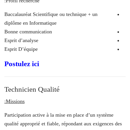
Profil recherché:
Baccalauréat Scientifique ou technique + un
diplôme en Informatique
Bonne communication
Esprit d’analyse
Esprit D’équipe
Postulez ici
Technicien Qualité
Missions:
Participation active à la mise en place d’un système
qualité approprié et fiable, répondant aux exigences des