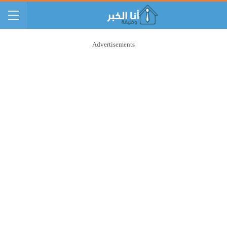
Advertisements