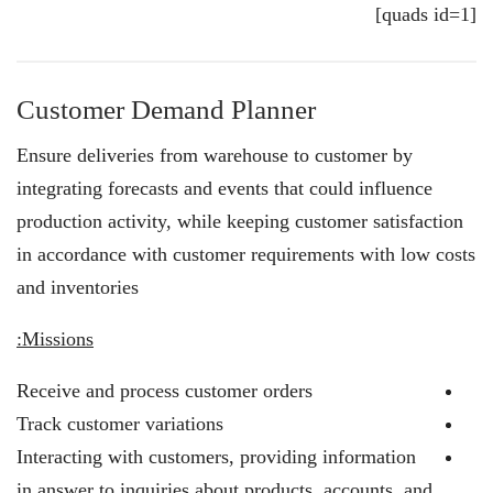
[quads id=1]
Customer Demand Planner
Ensure deliveries from warehouse to customer by
integrating forecasts and events that could influence
production activity, while keeping customer satisfaction
in accordance with customer requirements with low costs
and inventories
Missions:
Receive and process customer orders
Track customer variations
Interacting with customers, providing information
in answer to inquiries about products, accounts, and