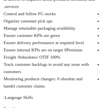
services.
Control and follow FG stocks
Organize customer pick ups
Manage returnable packaging availibility
Ensure customer KPIs are green
Ensure delivery performance at required level
Ensure internal KPIs are on target 0Premium
Freight /0obsoletes/ OTIF 100%
Track customer backlogs to avoid any issue with
customers
Monitoring products changes: 0 obsolete and
handel customer claims
Language Skills: