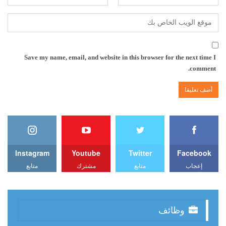
Save my name, email, and website in this browser for the next time I
comment.
Instagram
Youtube
Twitter
Facebook
إعجاب
متابع
مشترك
متابع
وظائف