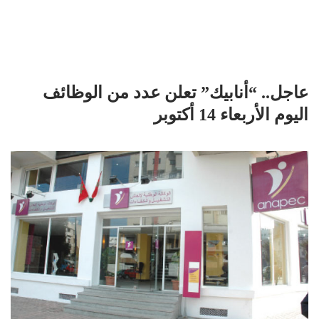
عاجل.. “أنابيك” تعلن عدد من الوظائف
اليوم الأربعاء 14 أكتوبر