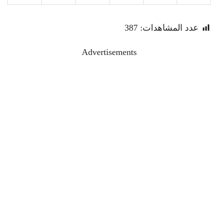
عدد المشاهدات:
387
Advertisements