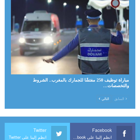
مباراة توظيف 250 مفتشًا للجمارك بالمغرب.. الشروط
والتخصصات…
السابق
التالي
Twitter
Facebook
انظم إلينا على Facebook
انظم إلينا على Twitter