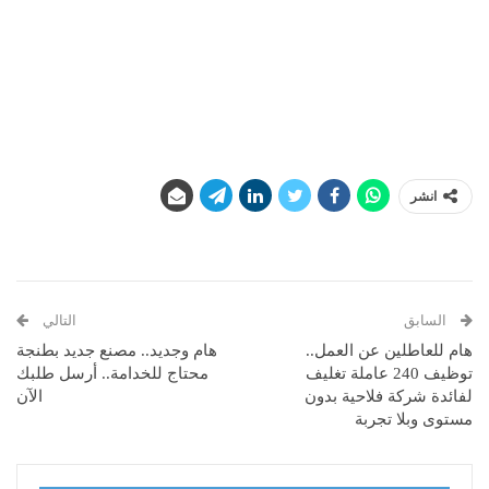
انشر
السابق
التالي
هام للعاطلين عن العمل..
هام وجديد.. مصنع جديد بطنجة
توظيف 240 عاملة تغليف
محتاج للخدامة.. أرسل طلبك
لفائدة شركة فلاحية بدون
الآن
مستوى وبلا تجربة