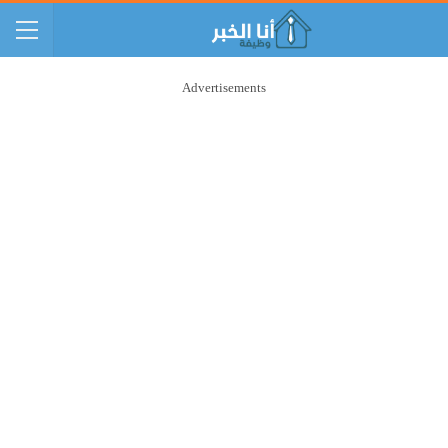
Advertisements