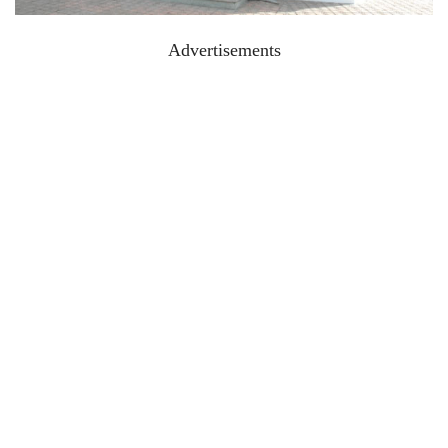
Advertisements