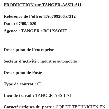
PRODUCTION sur TANGER-ASSILAH
Référence de l’offre:
TA070920657312
Date : 07/09/2020
Agence : TANGER / BOUSSOUF
Description de l’entreprise
Secteur d’activité :
Industrie automobile
Description de Poste
Type de contrat :
CI
Lieu de travail :
TANGER-ASSILAH
Caractéristiques du poste :
CQP ET TECHNICIEN EN