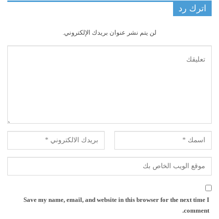
اترك رد
لن يتم نشر عنوان بريدك الإلكتروني.
Save my name, email, and website in this browser for the next time I
comment.