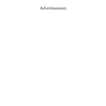
Advertisements