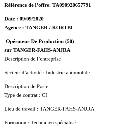
Référence de l’offre: TA090920657791
Date : 09/09/2020
Agence : TANGER / KORTBI
(50) Opérateur De Production
sur TANGER-FAHS-ANJRA
Description de l’entreprise
Secteur d’activité : Industrie automobile
Description de Poste
Type de contrat : CI
Lieu de travail : TANGER-FAHS-ANJRA
Formation : Technicien spécialisé