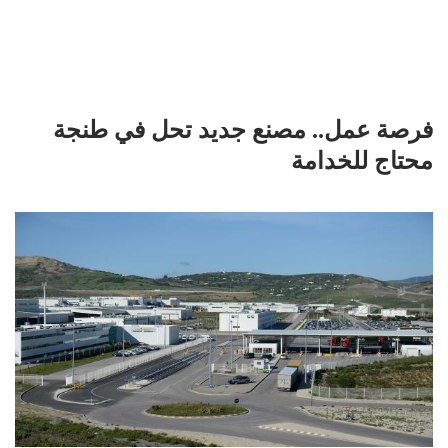
فرصة عمل.. مصنع جديد تحل في طنجة
محتاج للخدامة