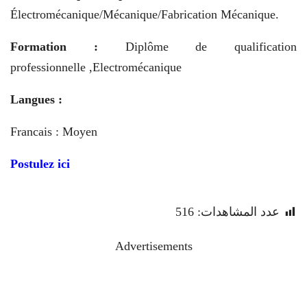
Électromécanique/Mécanique/Fabrication Mécanique.
Formation :
Diplôme de qualification
professionnelle ,Electromécanique
Langues :
Francais : Moyen
Postulez ici
عدد المشاهدات:
516
Advertisements