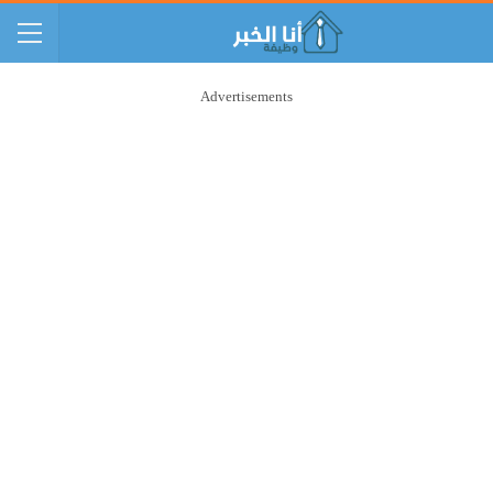
Advertisements