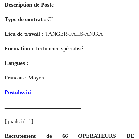
Description de Poste
Type de contrat :
CI
Lieu de travail :
TANGER-FAHS-ANJRA
Formation :
Technicien spécialisé
Langues :
Francais : Moyen
Postulez ici
ـــــــــــــــــــــــــــــــــــــــــــــــــ
[quads id=1]
Recrutement de 66 OPERATEURS DE