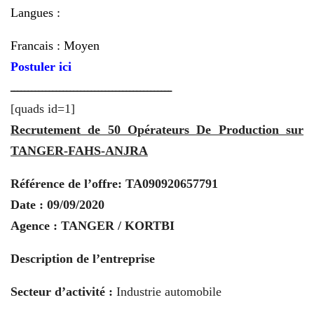
Langues :
Francais : Moyen
Postuler ici
ــــــــــــــــــــــــــــــــــــــــــــــ
[quads id=1]
Recrutement de 50 Opérateurs De Production sur
TANGER-FAHS-ANJRA
Référence de l’offre:
TA090920657791
Date : 09/09/2020
Agence : TANGER / KORTBI
Description de l’entreprise
Secteur d’activité :
Industrie automobile