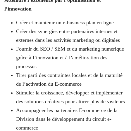
l’innovation
Créer et maintenir un e-business plan en ligne
Créer des synergies entre partenaires internes et
externes dans les activités marketing ou digitales
Fournir du SEO / SEM et du marketing numérique
grâce à l’innovation et à l’amélioration des
processus
Tirer parti des contraintes locales et de la maturité
de l’activation du E-commerce
Stimuler la croissance, développer et implémenter
des solutions créatives pour attirer plus de visiteurs
Accompagner les partenaires E-commerce de la
Division dans le développement du circuit e-
commerce