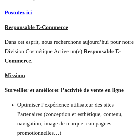
Postulez ici
Responsable E-Commerce
Dans cet esprit, nous recherchons aujourd’hui pour notre
Division Cosmétique Active un(e)
Responsable E-
Commerce
.
Mission:
Surveiller et améliorer l’activité de vente en ligne
Optimiser l’expérience utilisateur des sites
Partenaires (conception et esthétique, contenu,
navigation, image de marque, campagnes
promotionnelles…)