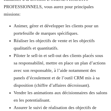
PROFESSIONNELS, vous aurez pour principales
missions:
Animer, gérer et développer les clients pour un
portefeuille de marques spécifiques.
Réaliser les objectifs de vente et les objectifs
qualitatifs et quantitatifs.
Piloter le sell-in et sell-out des clients placés sous
sa responsabilité, mettre en place un plan d’actions
avec son responsable, à l’aide notamment des
panels d’écoulement et de l’outil CRM mis à sa
disposition (chiffre d’affaires décroissant).
Vendre les animations aux décisionnaires des salons
en les potentialisant.
Assurer le suivi de réalisation des objectifs de