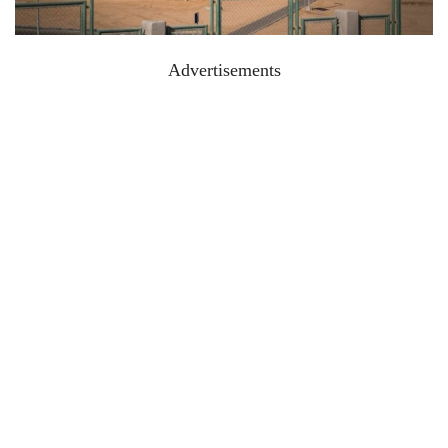
Advertisements