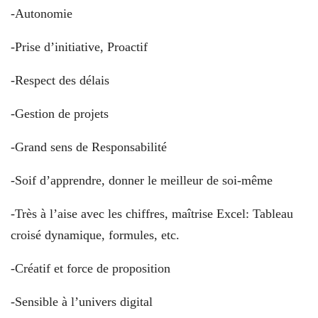
-Autonomie
-Prise d’initiative, Proactif
-Respect des délais
-Gestion de projets
-Grand sens de Responsabilité
-Soif d’apprendre, donner le meilleur de soi-même
-Très à l’aise avec les chiffres, maîtrise Excel: Tableau
croisé dynamique, formules, etc.
-Créatif et force de proposition
-Sensible à l’univers digital