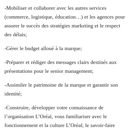
-Mobiliser et collaborer avec les autres services
(commerce, logistique, éducation…) et les agences pour
assurer le succès des stratégies marketing et le respect
des délais;
-Gérer le budget alloué à la marque;
-Préparer et rédiger des messages clairs destinés aux
présentations pour le senior management;
-Assimiler le patrimoine de la marque et garantir son
identité;
-Construire, développer votre connaissance de
l’organisation L’Oréal, vous familiariser avec le
fonctionnement et la culture L’Oréal; le savoir-faire