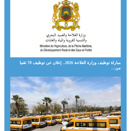
مباراة توظيف وزارة الفلاحة 2026.. إعلان عن توظيف 70 تقنيا
من…