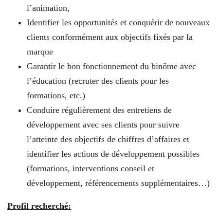
l’animation,
Identifier les opportunités et conquérir de nouveaux
clients conformément aux objectifs fixés par la
marque
Garantir le bon fonctionnement du binôme avec
l’éducation (recruter des clients pour les
formations, etc.)
Conduire régulièrement des entretiens de
développement avec ses clients pour suivre
l’atteinte des objectifs de chiffres d’affaires et
identifier les actions de développement possibles
(formations, interventions conseil et
développement, référencements supplémentaires…)
Profil recherché: