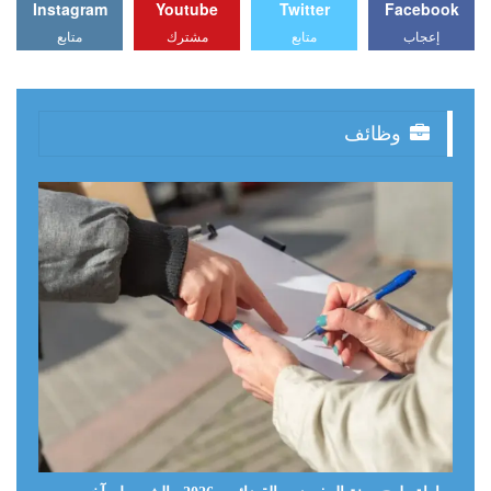
Instagram
Youtube
Twitter
Facebook
إعجاب
متابع
مشترك
متابع
وظائف