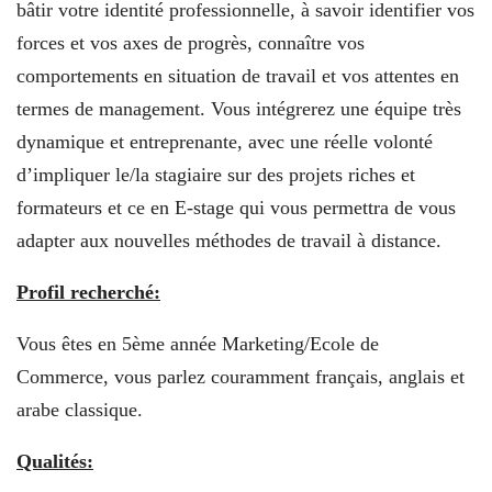
bâtir votre identité professionnelle, à savoir identifier vos
forces et vos axes de progrès, connaître vos
comportements en situation de travail et vos attentes en
termes de management. Vous intégrerez une équipe très
dynamique et entreprenante, avec une réelle volonté
d’impliquer le/la stagiaire sur des projets riches et
formateurs et ce en E-stage qui vous permettra de vous
adapter aux nouvelles méthodes de travail à distance.
Profil recherché:
Vous êtes en 5ème année Marketing/Ecole de
Commerce, vous parlez couramment français, anglais et
arabe classique.
Qualités: