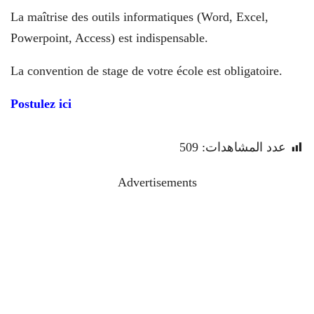
La maîtrise des outils informatiques (Word, Excel,
Powerpoint, Access) est indispensable.
La convention de stage de votre école est obligatoire.
Postulez ici
عدد المشاهدات:
509
Advertisements