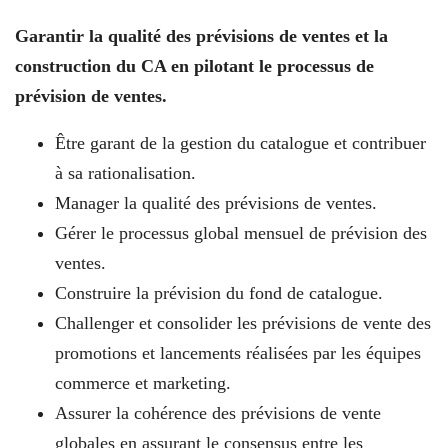
Garantir la qualité des prévisions de ventes et la
construction du CA en pilotant le processus de
prévision de ventes.
Être garant de la gestion du catalogue et contribuer
à sa rationalisation.
Manager la qualité des prévisions de ventes.
Gérer le processus global mensuel de prévision des
ventes.
Construire la prévision du fond de catalogue.
Challenger et consolider les prévisions de vente des
promotions et lancements réalisées par les équipes
commerce et marketing.
Assurer la cohérence des prévisions de vente
globales en assurant le consensus entre les