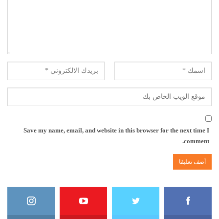
Save my name, email, and website in this browser for the next time I
comment.