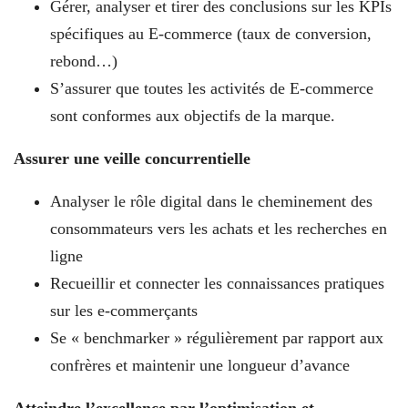
Gérer, analyser et tirer des conclusions sur les KPIs
spécifiques au E-commerce (taux de conversion,
rebond…)
S’assurer que toutes les activités de E-commerce
sont conformes aux objectifs de la marque.
Assurer une veille concurrentielle
Analyser le rôle digital dans le cheminement des
consommateurs vers les achats et les recherches en
ligne
Recueillir et connecter les connaissances pratiques
sur les e-commerçants
Se « benchmarker » régulièrement par rapport aux
confrères et maintenir une longueur d’avance
Atteindre l’excellence par l’optimisation et