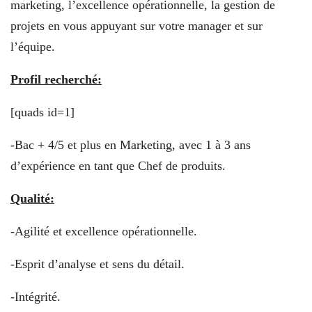
marketing, l’excellence opérationnelle, la gestion de
projets en vous appuyant sur votre manager et sur
l’équipe.
Profil recherché:
[quads id=1]
-Bac + 4/5 et plus en Marketing, avec 1 à 3 ans
d’expérience en tant que Chef de produits.
Qualité:
-Agilité et excellence opérationnelle.
-Esprit d’analyse et sens du détail.
-Intégrité.