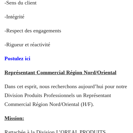
-Sens du client
-Intégrité
-Respect des engagements
-Rigueur et réactivité
Postulez ici
Représentant Commercial Région Nord/Oriental
Dans cet esprit, nous recherchons aujourd’hui pour notre
Division Produits Professionnels un Représentant
Commercial Région Nord/Oriental (H/F).
Mission:
Rattachée à la Division L’OREAL PRODUITS