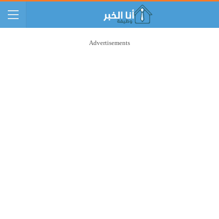
Advertisements