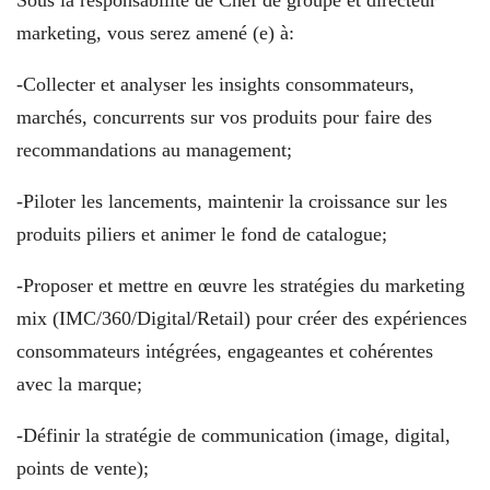
marketing, vous serez amené (e) à:
-Collecter et analyser les insights consommateurs,
marchés, concurrents sur vos produits pour faire des
recommandations au management;
-Piloter les lancements, maintenir la croissance sur les
produits piliers et animer le fond de catalogue;
-Proposer et mettre en œuvre les stratégies du marketing
mix (IMC/360/Digital/Retail) pour créer des expériences
consommateurs intégrées, engageantes et cohérentes
avec la marque;
-Définir la stratégie de communication (image, digital,
points de vente);