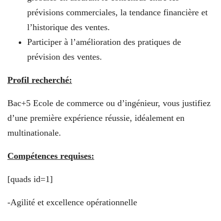
prévisions commerciales, la tendance financière et
l’historique des ventes.
Participer à l’amélioration des pratiques de
prévision des ventes.
Profil recherché:
Bac+5 Ecole de commerce ou d’ingénieur, vous justifiez
d’une première expérience réussie, idéalement en
multinationale.
Compétences requises:
[quads id=1]
-Agilité et excellence opérationnelle