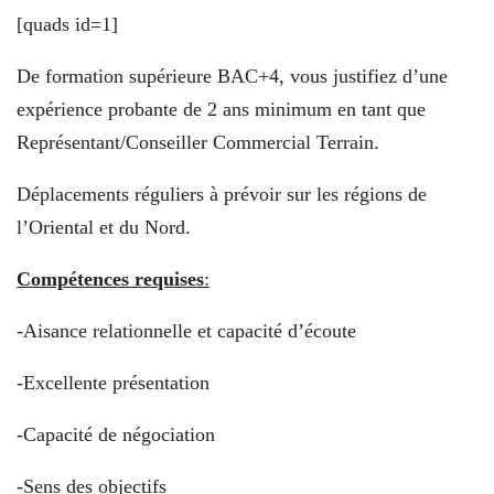
[quads id=1]
De formation supérieure BAC+4, vous justifiez d’une
expérience probante de 2 ans minimum en tant que
Représentant/Conseiller Commercial Terrain.
Déplacements réguliers à prévoir sur les régions de
l’Oriental et du Nord.
Compétences requises
:
-Aisance relationnelle et capacité d’écoute
-Excellente présentation
-Capacité de négociation
-Sens des objectifs