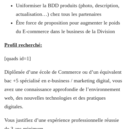
Uniformiser la BDD produits (photo, description,
actualisation…) chez tous les partenaires
Être force de proposition pour augmenter le poids
du E-commerce dans le business de la Division
Profil recherché:
[quads id=1]
Diplômée d’une école de Commerce ou d’un équivalent
bac +5 spécialisé en e-business / marketing digital, vous
avez une connaissance approfondie de l’environnement
web, des nouvelles technologies et des pratiques
digitales.
Vous justifiez d’une expérience professionnelle réussie
de 3 ans minimum.