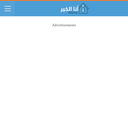
Advertisements