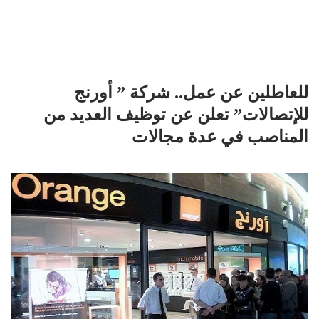
للعاطلين عن عمل.. شركة ” أورنج
للإتصالات” تعلن عن توظيف العديد من
المناصب في عدة مجالات