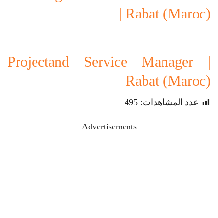
| Rabat (Maroc)
Projectand Service Manager |
Rabat (Maroc)
عدد المشاهدات:
495
Advertisements