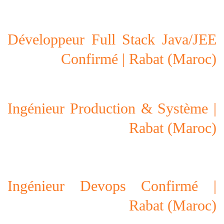
Développeur Full Stack Java/JEE
Confirmé | Rabat (Maroc)
Ingénieur Production & Système |
Rabat (Maroc)
Ingénieur Devops Confirmé |
Rabat (Maroc)