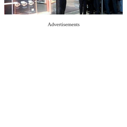
Advertisements