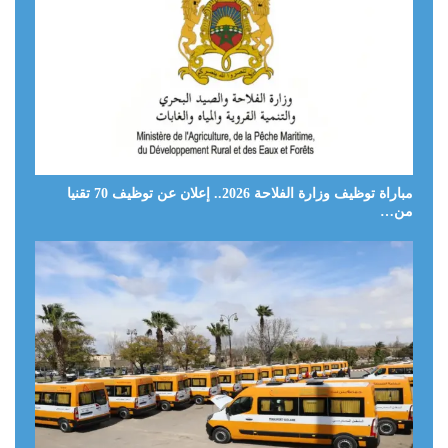
مباراة توظيف وزارة الفلاحة 2026.. إعلان عن توظيف 70 تقنيا
من…