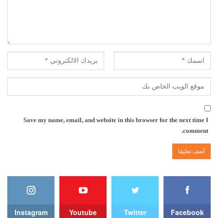
Save my name, email, and website in this browser for the next time I
comment.
Instagram
Youtube
Twitter
Facebook