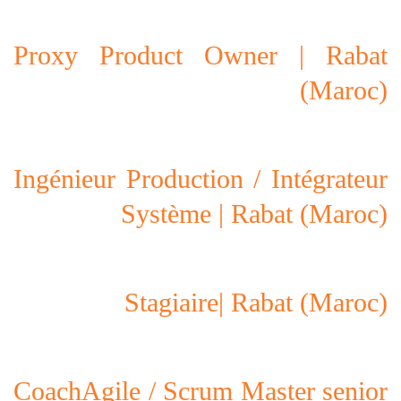
Proxy Product Owner | Rabat
(Maroc)
Ingénieur Production / Intégrateur
Système | Rabat (Maroc)
Stagiaire| Rabat (Maroc)
CoachAgile / Scrum Master senior