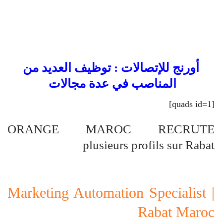
أورنج للإتصالات : توظيف العديد من
المناصب في عدة مجالات
[quads id=1]
ORANGE MAROC RECRUTE
plusieurs profils sur Rabat
Marketing Automation Specialist |
Rabat Maroc