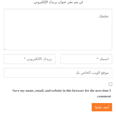
لن يتم نشر عنوان بريدك الإلكتروني.
Save my name, email, and website in this browser for the next time I
comment.