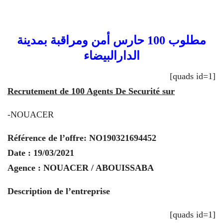
مطلوب 100 حارس أمن ومراقبة بمدينة
الدارالبيضاء
[quads id=1]
Recrutement de 100 Agents De Securité sur
-NOUACER
Référence de l’offre: NO190321694452
Date : 19/03/2021
Agence : NOUACER / ABOUISSABA
Description de l’entreprise
[quads id=1]