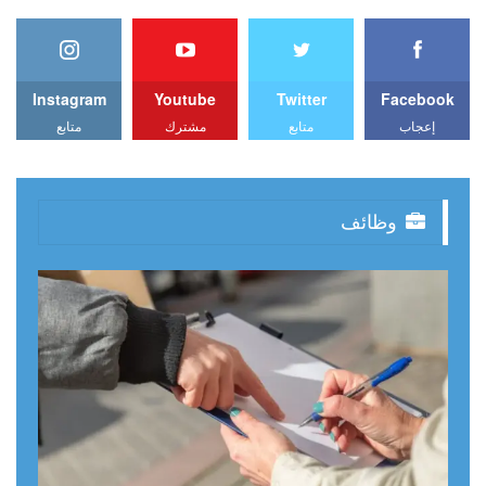
Instagram
Youtube
Twitter
Facebook
إعجاب
متابع
مشترك
متابع
وظائف