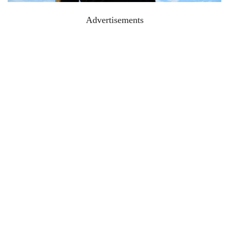
Advertisements