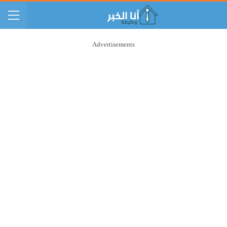
Advertisements