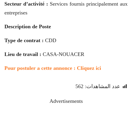
Secteur d’activité :
Services fournis principalement aux
entreprises
Description de Poste
Type de contrat :
CDD
Lieu de travail :
CASA-NOUACER
Pour postuler a cette annonce : Cliquez ici
عدد المشاهدات:
562
Advertisements