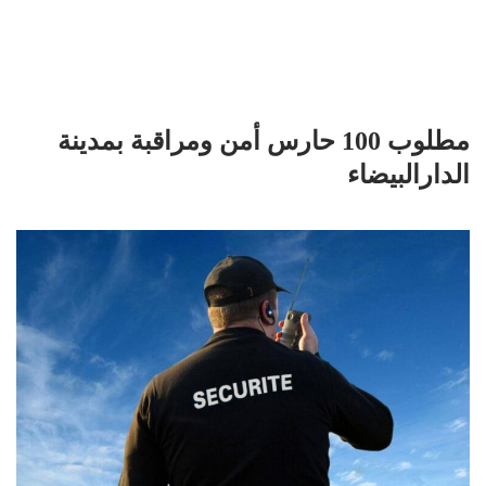
مطلوب 100 حارس أمن ومراقبة بمدينة
الدارالبيضاء