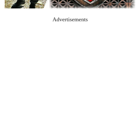
Advertisements