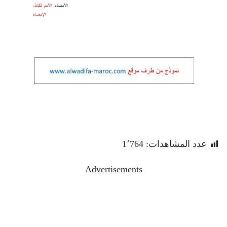
عدد المشاهدات:
1٬764
Advertisements