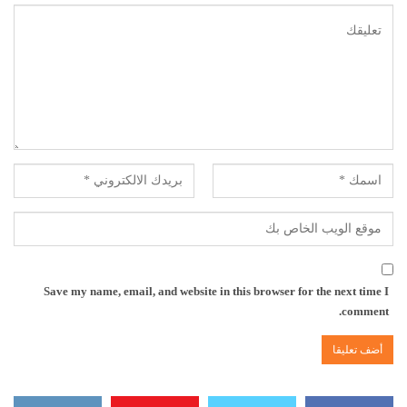
Save my name, email, and website in this browser for the next time I
comment.