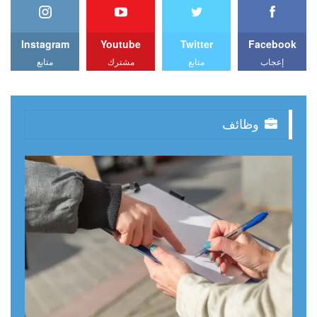
Instagram
Youtube
Twitter
Facebook
إعجاب
متابع
مشترك
متابع
وظائف