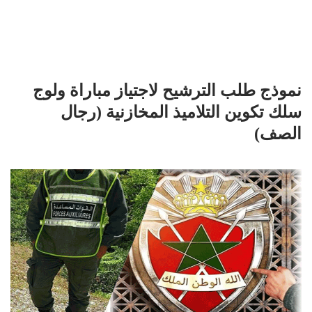
نموذج طلب الترشيح لاجتياز مباراة ولوج
سلك تكوين التلاميذ المخازنية (رجال
الصف)