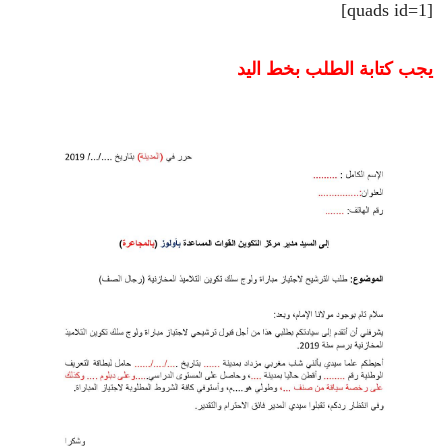
[quads id=1]
يجب كتابة الطلب بخط اليد