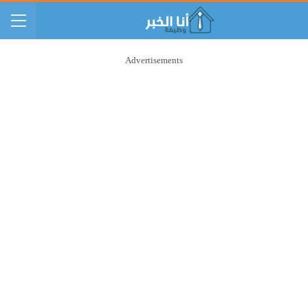
Advertisements