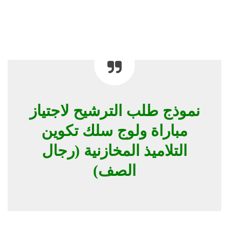
نموذج طلب الترشيح لاجتياز
مباراة ولوج سلك تكوين
التلاميذ المخازنية (رجال
الصف)