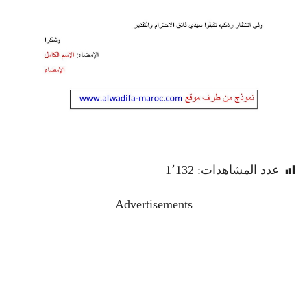
عدد المشاهدات:
1٬132
Advertisements