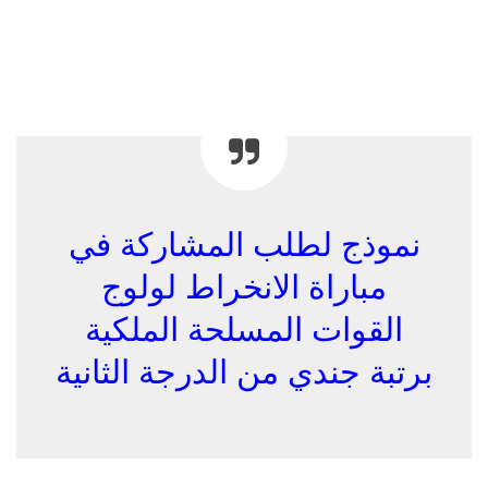
نموذج لطلب المشاركة في
مباراة الانخراط لولوج
القوات المسلحة الملكية
برتبة جندي من الدرجة الثانية