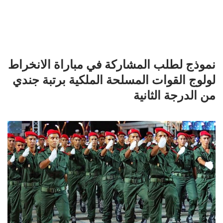
نموذج لطلب المشاركة في مباراة الانخراط
لولوج القوات المسلحة الملكية برتبة جندي
من الدرجة الثانية