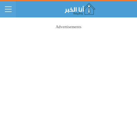
Advertisements