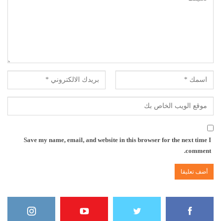
Save my name, email, and website in this browser for the next time I
comment.