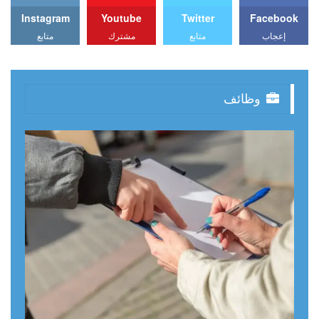
Instagram
Youtube
Twitter
Facebook
إعجاب
متابع
مشترك
متابع
وظائف