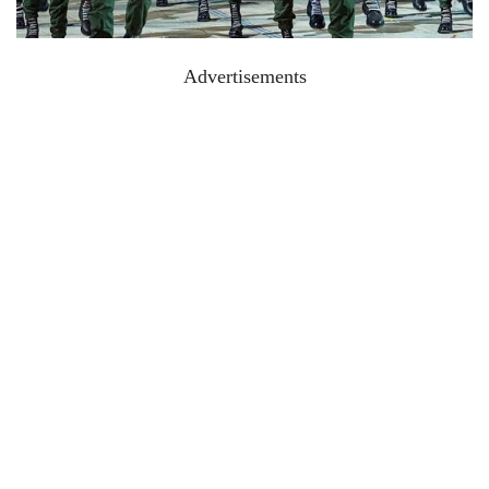
Advertisements