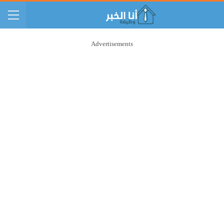
Advertisements