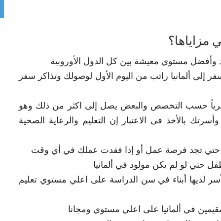
د وأفضل مستوي معيشة بين كل الدول الأوروبية
ر إلى ألمانيا راتب من اليوم الأول لوصولك وتذاكر سفر
ما بين 3000 – 6000 يورو شهرياً حسب التخصص والبعض يصل إلى اكثر من ذلك وهو
تك بالأخذ فى الاعتبار إن التعليم والرعاية الصحية
طالة حتي تجد فرصة عمل أو إذا فقدت عملك في أي وقت
فل حتي لو لم يكن مولود في ألمانيا
لأسر لديها أبناء في سن الدراسة على اعلي مستوي تعليم
لمقيمين في ألمانيا على اعلي مستوي ومجانا