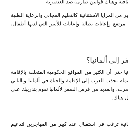
افية وهناك قوانين صارمة ضد العنصرية
 من المزايا الاستثنائية كالتعليم المجاني والرعاية الطبية
رتفع وإعانات بطالة وإعانات للأسر التي لديها أطفال،
إلى ألمانيا؟
 حتي أن الكثير من المواقع الحكومية المتعلقة بالإقامة
تمام بجذب العرب إلى الإقامة والحياة في ألمانيا وبالتالي
العرب، والعديد من فرص السفر لألمانيا تقوم بتدريبك على
ل هناك.
انية ترغب في استقبال عدد كبير من المهاجرين لتدعيم