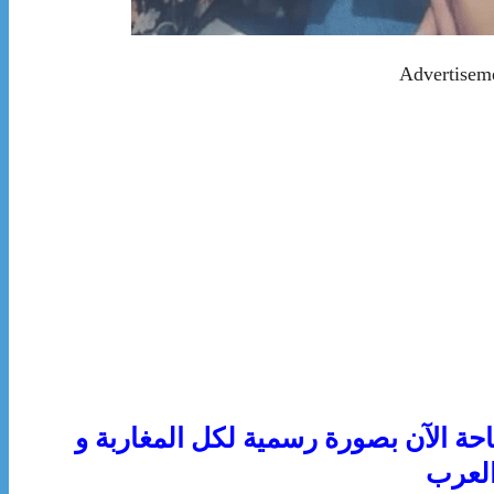
Advertisem
مانيا 2021 مجانا متاحة الآن بصورة رسمية لكل المغاربة و
لعرب