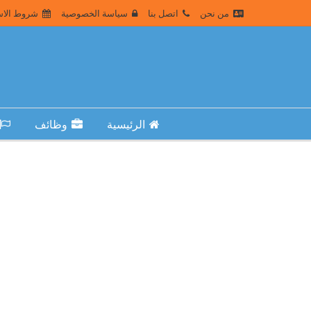
من نحن
اتصل بنا
سياسة الخصوصية
شروط الاس
الرئيسية
وظائف