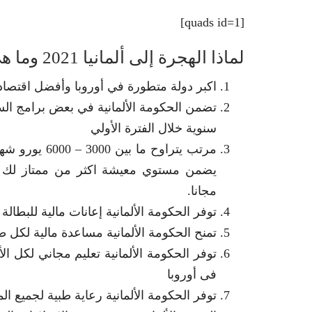
[quads id=1]
لماذا الهجرة إلى ألمانيا 2021 وما هي مزاياها؟
اكبر دولة متطورة في أوروبا وأفضل اقتصا
تضمن الحكومة الألمانية في بعض برامج السف
سنوية خلال الفترة الأولي
مرتب يتراوح 
يضمن مستوي معيشة اكثر من ممتاز لك وأسر
مجانا.
توفر الحكومة الألمانية إعانات مالية للب
تمنح الحكومة الألمانية مساعدة مالية لكل ط
توفر الحكومة الألمانية تعليم مجاني لكل ا
فى أوروبا
توفر الحكومة الألمانية رعاية طبية لجميع ا