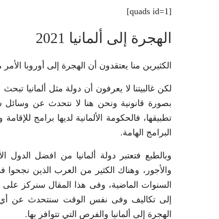
[quads id=1]
الهجرة إلى ألمانيا 2021
الكثيرين منا يعتقدون أن الهجرة إلى أوروبا الأمر
لكن غالبيتنا لا يعرفون أن دولة مثل ألمانيا تبح
بصورة قانونية ونحن هنا لا نتحدث عن وسائل 
البرامج الهامة.
وبالطبع فتعتبر دولة ألمانيا من افضل الدول ا
والأجور، وهناك الكثير من العرب الذين نجحوا 
السنوات الماضية، وفى هذا المقال سنركز على وسا
إلى تكاليف وفى نفس الوقت سنتحدث عن أي مع
الهجرة إلى ألمانيا والفرص التي تتوافر بها.