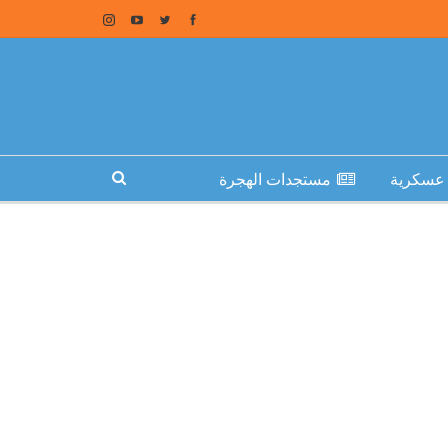
عسكرية
مستجدات الهجرة