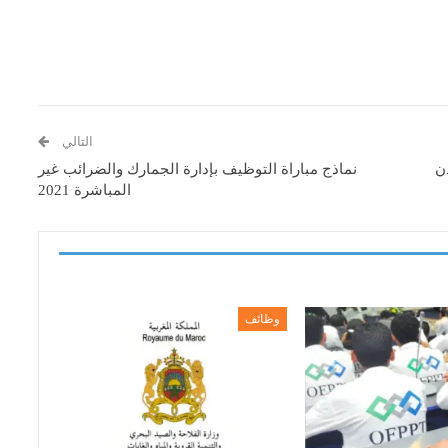
التالي
دن
نماذج مباراة التوظيف بإدارة الجمارك والضرائب غير
المباشرة 2021
وظائف