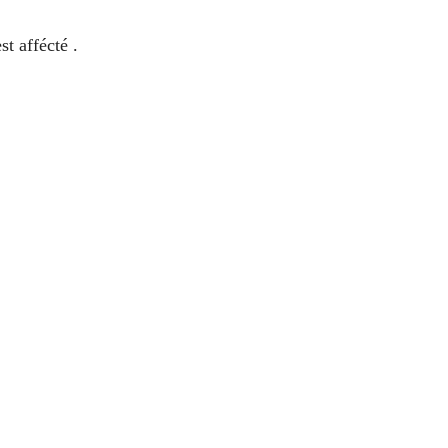
st affécté .