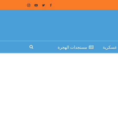
عسكرية
مستجدات الهجرة