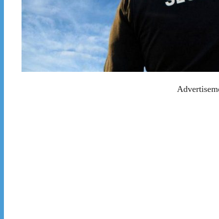
Advertisem