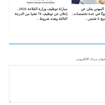
المهني يعلن عن
مباراة توظيف وزارة الفلاحة 2026..
ف 95 مكونًا في عدة تخصصات..
إعلان عن توظيف 70 تقنيا من الدرجة
تنبر…
الثالثة وهذه شروط…
نوان بريدك الإلكتروني.