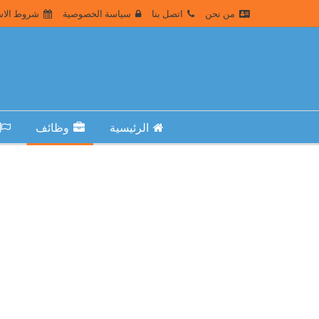
من نحن
اتصل بنا
سياسة الخصوصية
شروط الاس
الرئيسية
وظائف