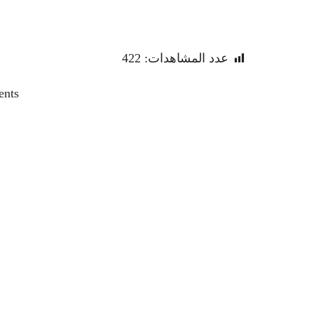
عدد المشاهدات:
422
ents