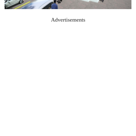
Advertisements