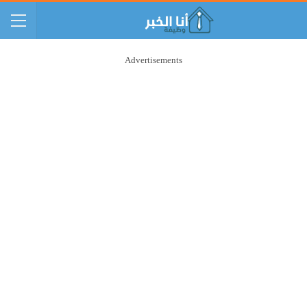
Advertisements