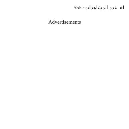
عدد المشاهدات:
555
Advertisements