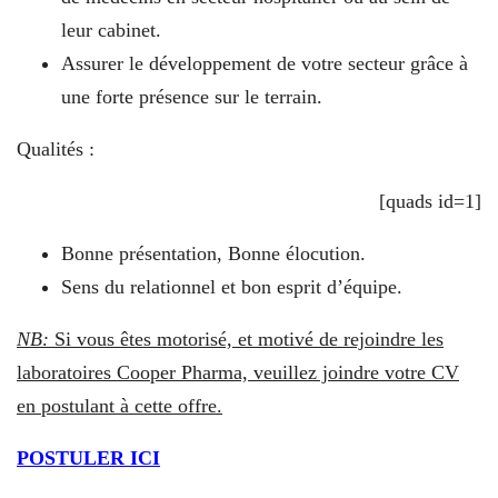
leur cabinet.
Assurer le développement de votre secteur grâce à
une forte présence sur le terrain.
Qualités :
[quads id=1]
Bonne présentation, Bonne élocution.
Sens du relationnel et bon esprit d’équipe.
NB:
Si vous êtes motorisé, et motivé de rejoindre les
laboratoires Cooper Pharma, veuillez joindre votre CV
en postulant à cette offre.
POSTULER ICI