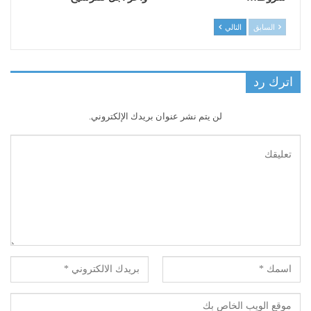
السابق
التالي
اترك رد
لن يتم نشر عنوان بريدك الإلكتروني.