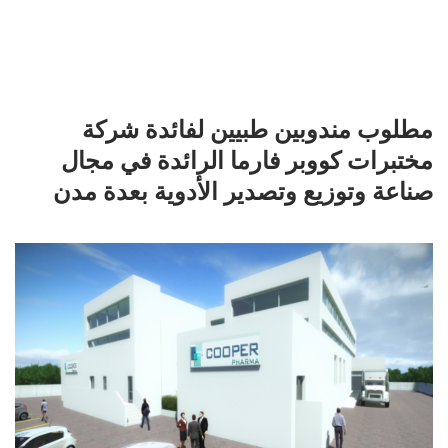
مطلوب مندوبين طبيين لفائدة شركة
مختبرات كووبر فارما الرائدة في مجال
صناعة وتوزيع وتصدير الأدوية بعدة مدن