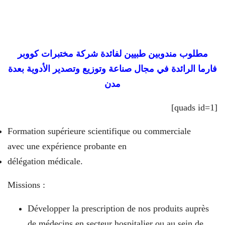
مطلوب مندوبين طبيين لفائدة شركة مختبرات كووبر
فارما الرائدة في مجال صناعة وتوزيع وتصدير الأدوية بعدة
مدن
[quads id=1]
Formation supérieure scientifique ou commerciale
avec une expérience probante en
délégation médicale.
Missions :
Développer la prescription de nos produits auprès
de médecins en secteur hospitalier ou au sein de