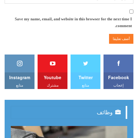
Save my name, email, and website in this browser for the next time I
comment.
Instagram
Youtube
Twitter
Facebook
إعجاب
متابع
مشترك
متابع
وظائف